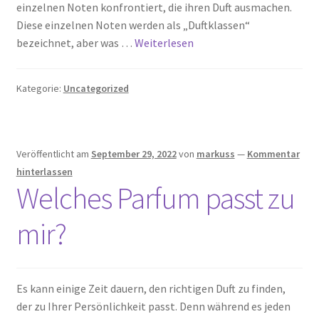
einzelnen Noten konfrontiert, die ihren Duft ausmachen.
Diese einzelnen Noten werden als „Duftklassen“
bezeichnet, aber was …
Weiterlesen
Kategorie:
Uncategorized
Veröffentlicht am
September 29, 2022
von
markuss
—
Kommentar
hinterlassen
Welches Parfum passt zu
mir?
Es kann einige Zeit dauern, den richtigen Duft zu finden,
der zu Ihrer Persönlichkeit passt. Denn während es jeden