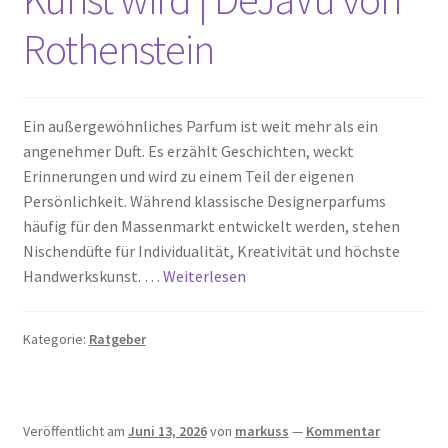
Rothenstein
Ein außergewöhnliches Parfum ist weit mehr als ein
angenehmer Duft. Es erzählt Geschichten, weckt
Erinnerungen und wird zu einem Teil der eigenen
Persönlichkeit. Während klassische Designerparfums
häufig für den Massenmarkt entwickelt werden, stehen
Nischendüfte für Individualität, Kreativität und höchste
Handwerkskunst. …
Weiterlesen
Kategorie:
Ratgeber
Veröffentlicht am
Juni 13, 2026
von
markuss
—
Kommentar