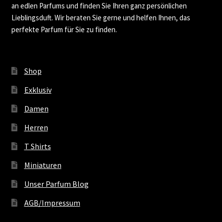
an edlen Parfums und finden Sie Ihren ganz persönlichen
Lieblingsduft. Wir beraten Sie gerne und helfen Ihnen, das
perfekte Parfum für Sie zu finden.
Shop
Exklusiv
Damen
Herren
T Shirts
Miniaturen
Unser Parfum Blog
AGB/Impressum