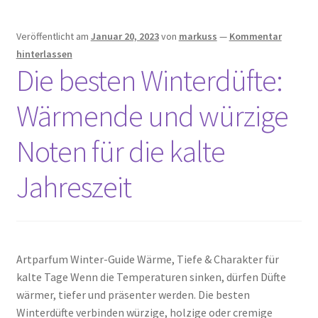
Veröffentlicht am
Januar 20, 2023
von
markuss
—
Kommentar
hinterlassen
Die besten Winterdüfte:
Wärmende und würzige
Noten für die kalte
Jahreszeit
Artparfum Winter-Guide Wärme, Tiefe & Charakter für
kalte Tage Wenn die Temperaturen sinken, dürfen Düfte
wärmer, tiefer und präsenter werden. Die besten
Winterdüfte verbinden würzige, holzige oder cremige