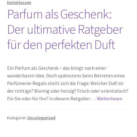
hinterlassen
Parfum als Geschenk:
Der ultimative Ratgeber
für den perfekten Duft
Ein Parfum als Geschenk – das klingt nach einer
wunderbaren Idee. Doch spätestens beim Betreten eines
Parfümerie-Regals stellt sich die Frage: Welcher Duft ist
der richtige? Blumig oder holzig? Frisch oder orientalisch?
Für Sie oder für Ihn? In diesem Ratgeber …
Weiterlesen
Kategorie:
Uncategorized