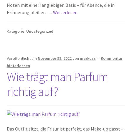
Noten mit einer langlebigen Basis – für Abende, die in
Erinnerung bleiben. …
Weiterlesen
Kategorie:
Uncategorized
Veröffentlicht am
November 22, 2022
von
markuss
—
Kommentar
hinterlassen
Wie trägt man Parfum
richtig auf?
Das Outfit sitzt, die Frisur ist perfekt, das Make-up passt –