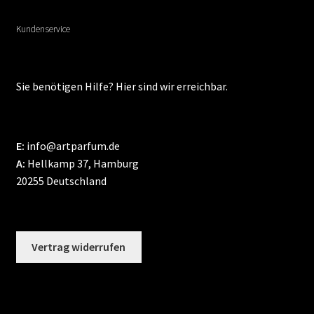
Kundenservice
Sie benötigen Hilfe? Hier sind wir erreichbar.
E:
info@artparfum.de
A:
Hellkamp 37, Hamburg
20255 Deutschland
Vertrag widerrufen