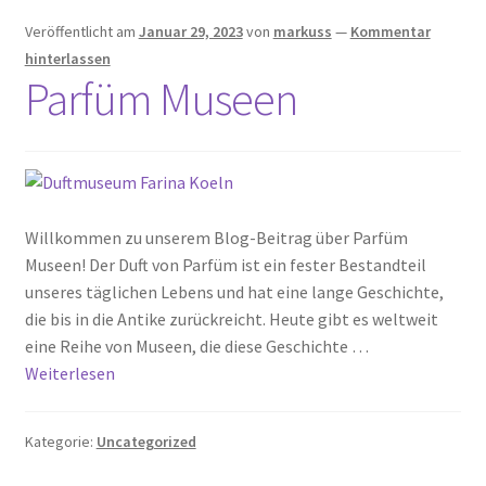
Veröffentlicht am
Januar 29, 2023
von
markuss
—
Kommentar
hinterlassen
Parfüm Museen
Willkommen zu unserem Blog-Beitrag über Parfüm
Museen! Der Duft von Parfüm ist ein fester Bestandteil
unseres täglichen Lebens und hat eine lange Geschichte,
die bis in die Antike zurückreicht. Heute gibt es weltweit
eine Reihe von Museen, die diese Geschichte …
Weiterlesen
Kategorie:
Uncategorized