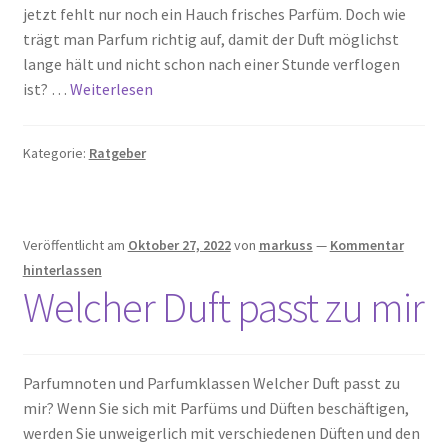
jetzt fehlt nur noch ein Hauch frisches Parfüm. Doch wie
trägt man Parfum richtig auf, damit der Duft möglichst
lange hält und nicht schon nach einer Stunde verflogen
ist? …
Weiterlesen
Kategorie:
Ratgeber
Veröffentlicht am
Oktober 27, 2022
von
markuss
—
Kommentar
hinterlassen
Welcher Duft passt zu mir
Parfumnoten und Parfumklassen Welcher Duft passt zu
mir? Wenn Sie sich mit Parfüms und Düften beschäftigen,
werden Sie unweigerlich mit verschiedenen Düften und den