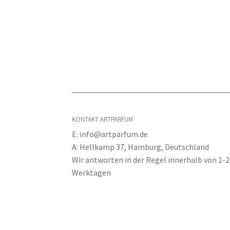
KONTAKT ARTPARFUM
E: info@artparfum.de
A: Hellkamp 37, Hamburg, Deutschland
Wir antworten in der Regel innerhalb von 1-2
Werktagen