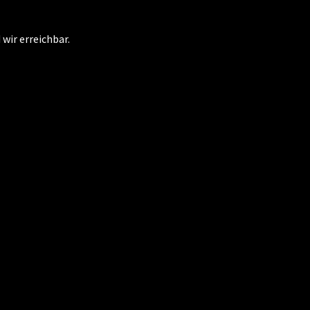
 wir erreichbar.