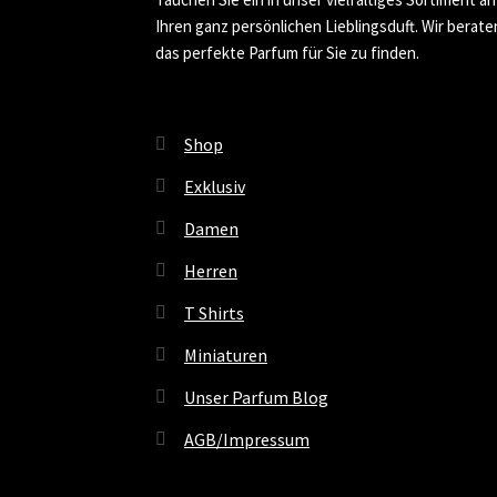
Ihren ganz persönlichen Lieblingsduft. Wir berate
das perfekte Parfum für Sie zu finden.
Shop
Exklusiv
Damen
Herren
T Shirts
Miniaturen
Unser Parfum Blog
AGB/Impressum