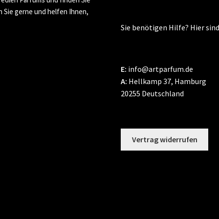
n Sie gerne und helfen Ihnen,
Sie benötigen Hilfe? Hier sind
E:
info@artparfum.de
A:
Hellkamp 37, Hamburg
20255 Deutschland
Vertrag widerrufen