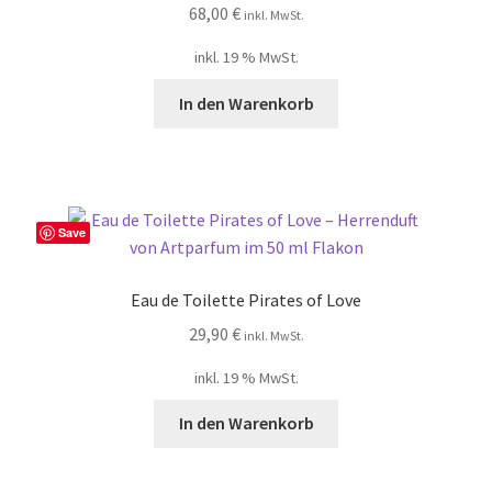
68,00
€
inkl. MwSt.
inkl. 19 % MwSt.
In den Warenkorb
Save
Eau de Toilette Pirates of Love
29,90
€
inkl. MwSt.
inkl. 19 % MwSt.
In den Warenkorb