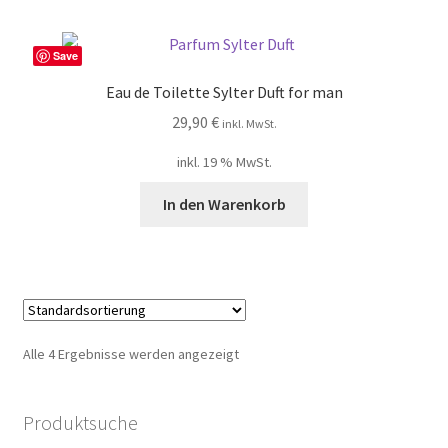
Save
Eau de Toilette Sylter Duft for man
29,90
€
inkl. MwSt.
inkl. 19 % MwSt.
In den Warenkorb
Alle 4 Ergebnisse werden angezeigt
Produktsuche