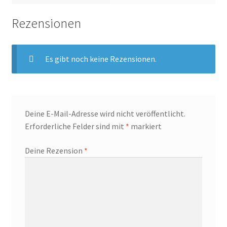
Rezensionen
Es gibt noch keine Rezensionen.
Deine E-Mail-Adresse wird nicht veröffentlicht.
Erforderliche Felder sind mit
*
markiert
Deine Rezension
*