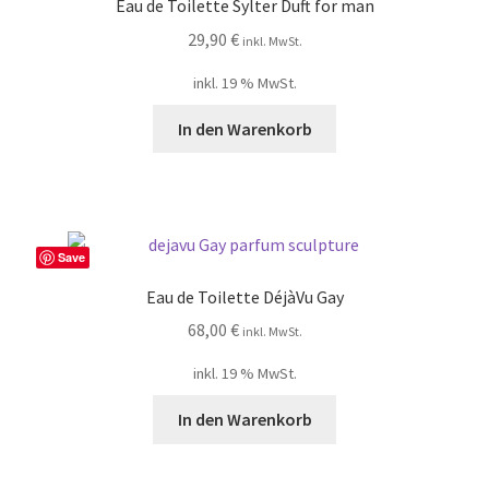
Eau de Toilette Sylter Duft for man
29,90
€
inkl. MwSt.
inkl. 19 % MwSt.
In den Warenkorb
Save
Eau de Toilette DéjàVu Gay
68,00
€
inkl. MwSt.
inkl. 19 % MwSt.
In den Warenkorb