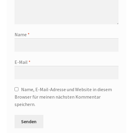
Name
*
E-Mail
*
Name, E-Mail-Adresse und Website in diesem
Browser für meinen nächsten Kommentar
speichern.