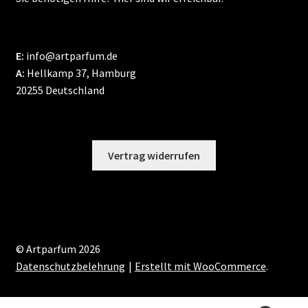
E:
info@artparfum.de
A:
Hellkamp 37, Hamburg
20255 Deutschland
Vertrag widerrufen
© Artparfum 2026
Datenschutzbelehrung
Erstellt mit WooCommerce
.