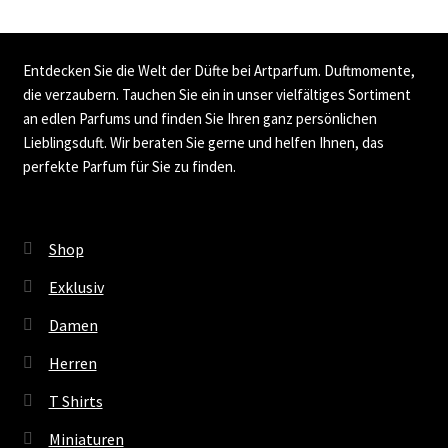
Entdecken Sie die Welt der Düfte bei Artparfum. Duftmomente,
die verzaubern. Tauchen Sie ein in unser vielfältiges Sortiment
an edlen Parfums und finden Sie Ihren ganz persönlichen
Lieblingsduft. Wir beraten Sie gerne und helfen Ihnen, das
perfekte Parfum für Sie zu finden.
Shop
Exklusiv
Damen
Herren
T Shirts
Miniaturen