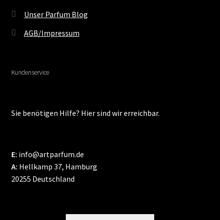
Unser Parfum Blog
AGB/Impressum
Kundenservice
Sie benötigen Hilfe? Hier sind wir erreichbar.
E:
info@artparfum.de
A:
Hellkamp 37, Hamburg
20255 Deutschland