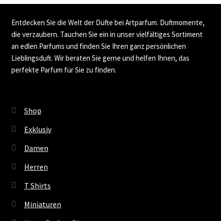
Entdecken Sie die Welt der Düfte bei Artparfum. Duftmomente,
die verzaubern. Tauchen Sie ein in unser vielfältiges Sortiment
an edlen Parfums und finden Sie Ihren ganz persönlichen
Lieblingsduft. Wir beraten Sie gerne und helfen Ihnen, das
perfekte Parfum für Sie zu finden.
Shop
Exklusiv
Damen
Herren
T Shirts
Miniaturen