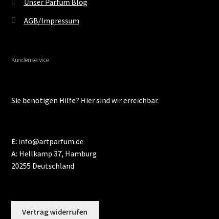
Unser Parfum Blog
AGB/Impressum
Kundenservice
Sie benötigen Hilfe? Hier sind wir erreichbar.
E:
info@artparfum.de
A:
Hellkamp 37, Hamburg
20255 Deutschland
Vertrag widerrufen