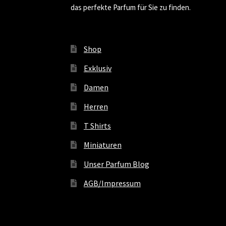
das perfekte Parfum für Sie zu finden.
Shop
Exklusiv
Damen
Herren
T Shirts
Miniaturen
Unser Parfum Blog
AGB/Impressum