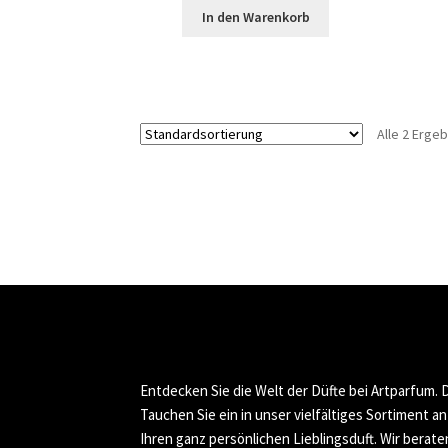
In den Warenkorb
Alle 2 Erge
Entdecken Sie die Welt der Düfte bei Artparfum.
Tauchen Sie ein in unser vielfältiges Sortiment a
Ihren ganz persönlichen Lieblingsduft. Wir berate