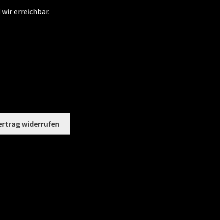
 wir erreichbar.
ertrag widerrufen