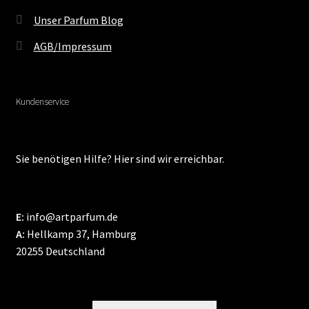
Unser Parfum Blog
AGB/Impressum
Kundenservice
Sie benötigen Hilfe? Hier sind wir erreichbar.
E:
info@artparfum.de
A:
Hellkamp 37, Hamburg
20255 Deutschland