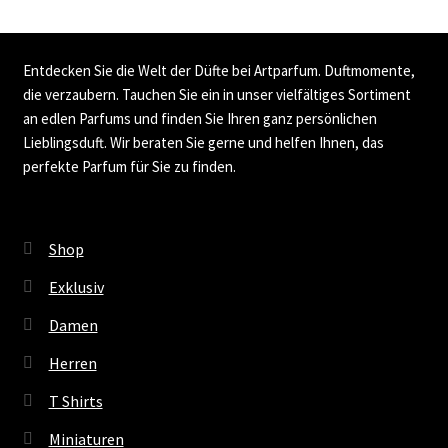
Entdecken Sie die Welt der Düfte bei Artparfum. Duftmomente,
die verzaubern. Tauchen Sie ein in unser vielfältiges Sortiment
an edlen Parfums und finden Sie Ihren ganz persönlichen
Lieblingsduft. Wir beraten Sie gerne und helfen Ihnen, das
perfekte Parfum für Sie zu finden.
Shop
Exklusiv
Damen
Herren
T Shirts
Miniaturen