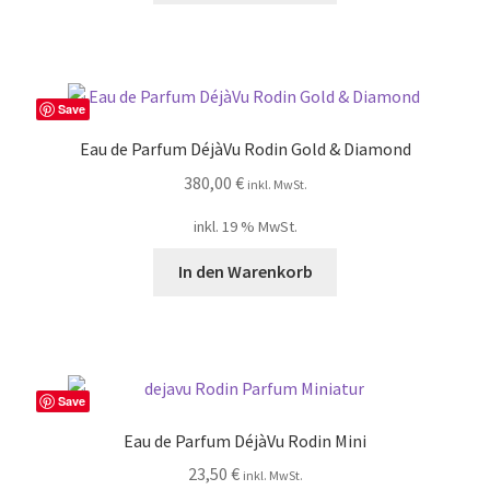
Save
Eau de Parfum DéjàVu Rodin Gold & Diamond
380,00
€
inkl. MwSt.
inkl. 19 % MwSt.
In den Warenkorb
Save
Eau de Parfum DéjàVu Rodin Mini
23,50
€
inkl. MwSt.