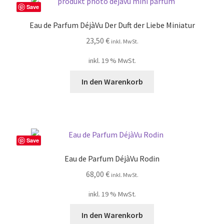
Save
Eau de Parfum DéjàVu Der Duft der Liebe Miniatur
23,50
€
inkl. MwSt.
inkl. 19 % MwSt.
In den Warenkorb
Save
Eau de Parfum DéjàVu Rodin
68,00
€
inkl. MwSt.
inkl. 19 % MwSt.
In den Warenkorb