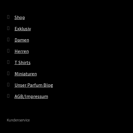
Shop
Exklusiv
Damen
Herren
T Shirts
Miniaturen
Unser Parfum Blog
AGB/Impressum
Kundenservice