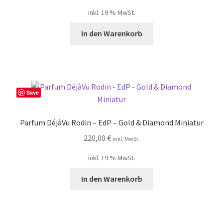
inkl. 19 % MwSt.
In den Warenkorb
Save
Parfum DéjàVu Rodin – EdP – Gold & Diamond Miniatur
220,00
€
inkl. MwSt.
inkl. 19 % MwSt.
In den Warenkorb