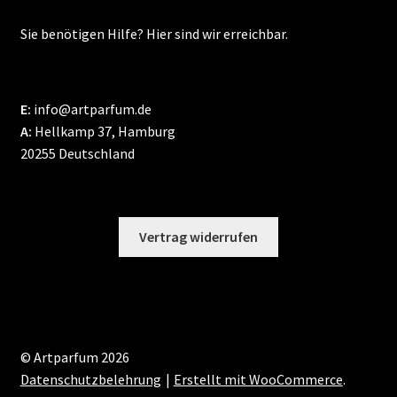
Sie benötigen Hilfe? Hier sind wir erreichbar.
E:
info@artparfum.de
A:
Hellkamp 37, Hamburg
20255 Deutschland
Vertrag widerrufen
© Artparfum 2026
Datenschutzbelehrung
Erstellt mit WooCommerce
.