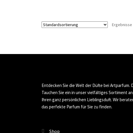
Ergebnisse 
Entdecken Sie die Welt der Düfte bei Artparfum.
Tauchen Sie ein in unser vielfältiges Sortiment a
Ihren ganz persönlichen Lieblingsduft. Wir berate
das perfekte Parfum für Sie zu finden.
Shop