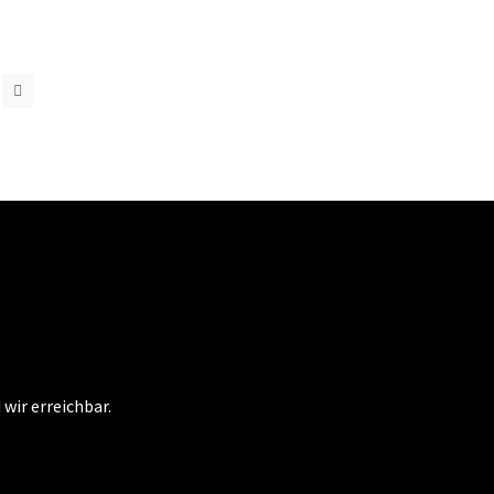
 wir erreichbar.