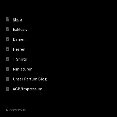
Shop
Exklusiv
Damen
Herren
T Shirts
Miniaturen
Unser Parfum Blog
AGB/Impressum
Kundenservice