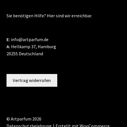
Sie benötigen Hilfe? Hier sind wir erreichbar.
E:
info@artparfum.de
A:
Hellkamp 37, Hamburg
20255 Deutschland
Vertrag widerrufen
© Artparfum 2026
Datenschutzbelehrung
Erstellt mit WooCommerce
.